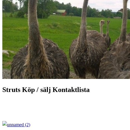
Struts Köp / sälj Kontaktlista